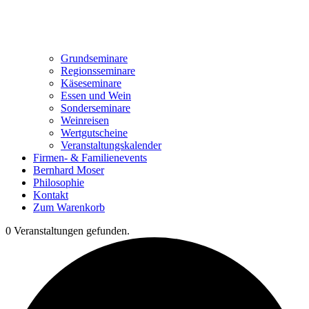
Grundseminare
Regionsseminare
Käseseminare
Essen und Wein
Sonderseminare
Weinreisen
Wertgutscheine
Veranstaltungskalender
Firmen- & Familienevents
Bernhard Moser
Philosophie
Kontakt
Zum Warenkorb
0 Veranstaltungen gefunden.