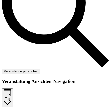
Veranstaltungen suchen
Veranstaltung Ansichten-Navigation
Tag