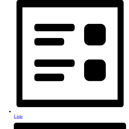
Liste