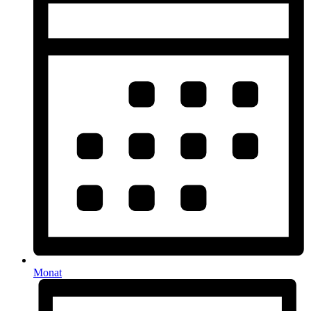
Monat