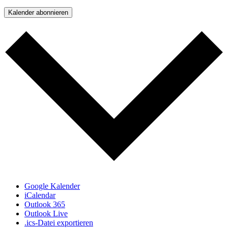
Kalender abonnieren
Google Kalender
iCalendar
Outlook 365
Outlook Live
.ics-Datei exportieren