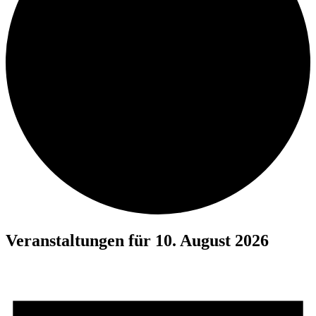
Veranstaltungen für 10. August 2026