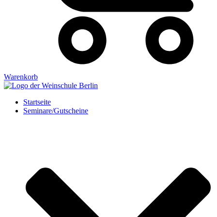
Warenkorb
Startseite
Seminare/Gutscheine