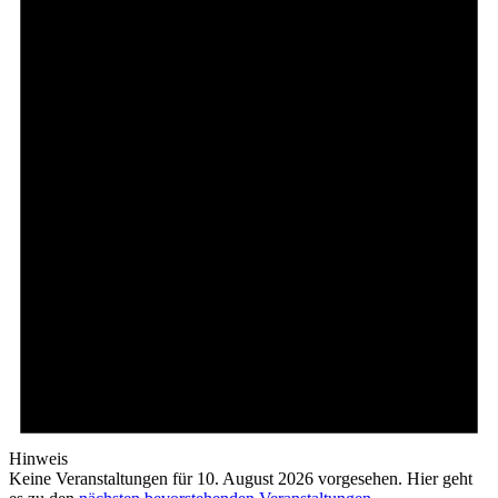
Hinweis
Keine Veranstaltungen für 10. August 2026 vorgesehen. Hier geht