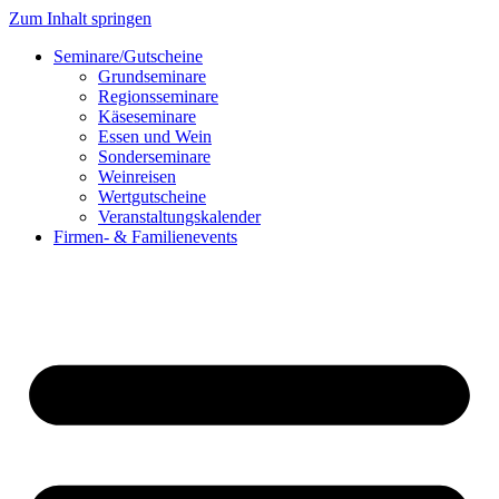
Zum Inhalt springen
Seminare/Gutscheine
Grundseminare
Regionsseminare
Käseseminare
Essen und Wein
Sonderseminare
Weinreisen
Wertgutscheine
Veranstaltungskalender
Firmen- & Familienevents