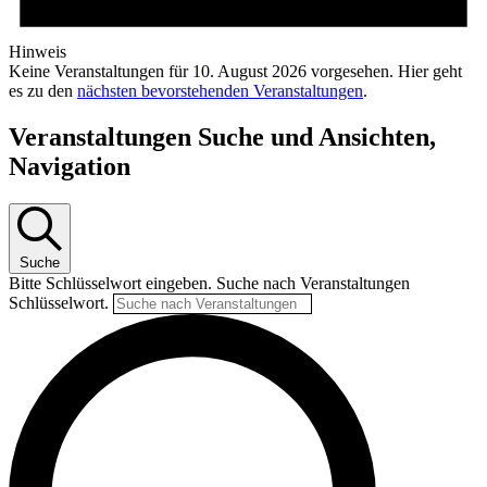
Hinweis
Keine Veranstaltungen für 10. August 2026 vorgesehen. Hier geht
es zu den
nächsten bevorstehenden Veranstaltungen
.
Veranstaltungen Suche und Ansichten,
Navigation
Suche
Bitte Schlüsselwort eingeben. Suche nach Veranstaltungen
Schlüsselwort.