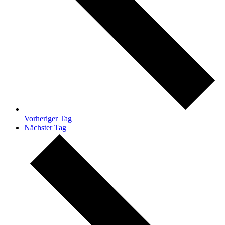
Vorheriger Tag
Nächster Tag