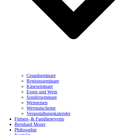
Grundseminare
Regionsseminare
Käseseminare
Essen und Wein
Sonderseminare
Weinreisen
Wertgutscheine
Veranstaltungskalender
Firmen- & Familienevents
Bernhard Moser
Philosophie