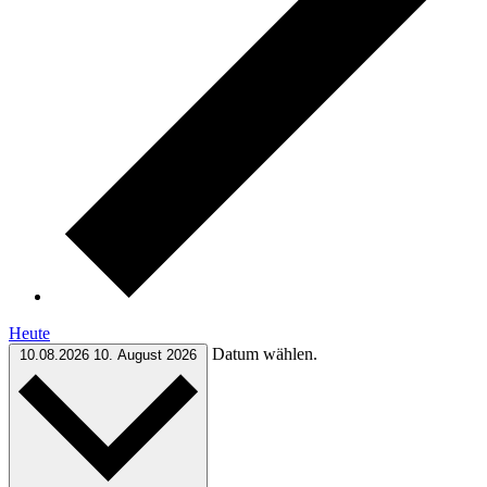
Heute
Datum wählen.
10.08.2026
10. August 2026