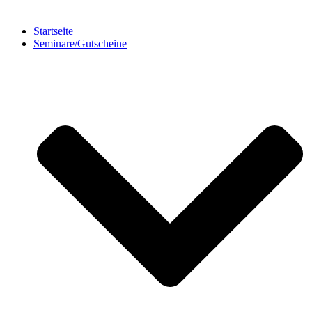
Startseite
Seminare/Gutscheine