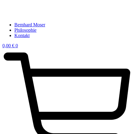
Bernhard Moser
Philosophie
Kontakt
0,00
€
0