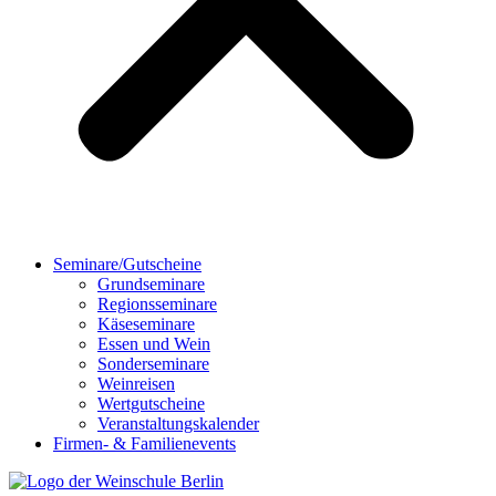
Seminare/Gutscheine
Grundseminare
Regionsseminare
Käseseminare
Essen und Wein
Sonderseminare
Weinreisen
Wertgutscheine
Veranstaltungskalender
Firmen- & Familienevents