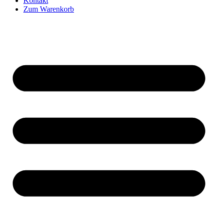
Kontakt
Zum Warenkorb