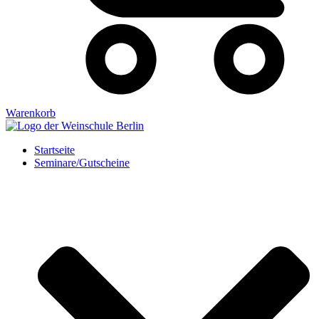
Warenkorb
Startseite
Seminare/Gutscheine