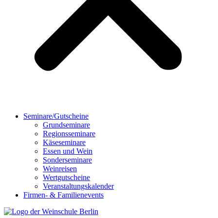
Seminare/Gutscheine
Grundseminare
Regionsseminare
Käseseminare
Essen und Wein
Sonderseminare
Weinreisen
Wertgutscheine
Veranstaltungskalender
Firmen- & Familienevents