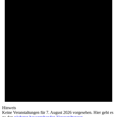
Hinweis
Keine Veranstaltungen für 7. August 2026 vorgesehen. Hier geht es