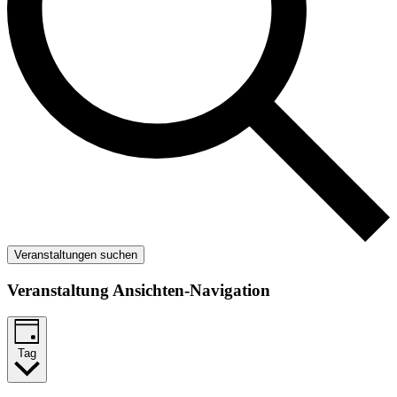
Veranstaltungen suchen
Veranstaltung Ansichten-Navigation
Tag