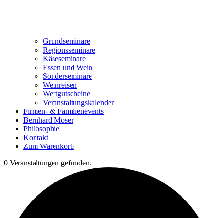
Grundseminare
Regionsseminare
Käseseminare
Essen und Wein
Sonderseminare
Weinreisen
Wertgutscheine
Veranstaltungskalender
Firmen- & Familienevents
Bernhard Moser
Philosophie
Kontakt
Zum Warenkorb
0 Veranstaltungen gefunden.