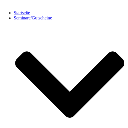
Startseite
Seminare/Gutscheine