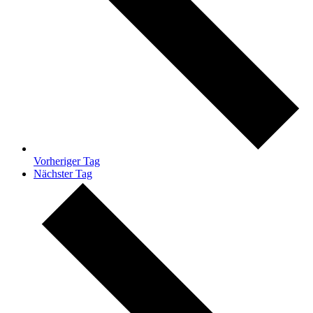
Vorheriger Tag
Nächster Tag