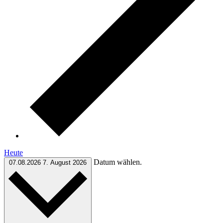
Heute
Datum wählen.
07.08.2026
7. August 2026