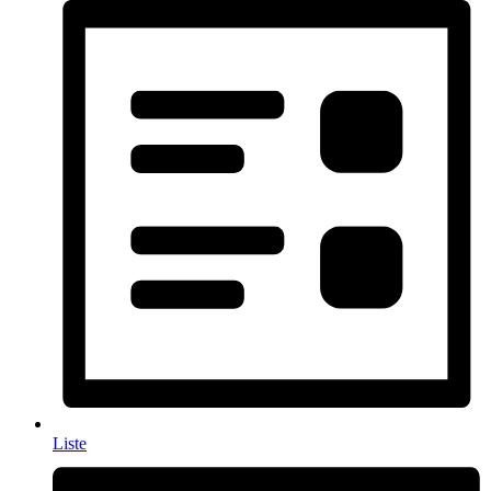
Liste