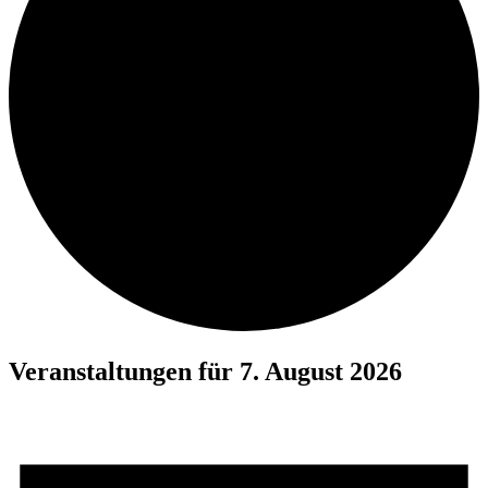
Veranstaltungen für 7. August 2026