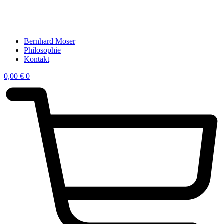
Bernhard Moser
Philosophie
Kontakt
0,00
€
0