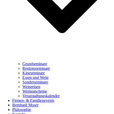
Grundseminare
Regionsseminare
Käseseminare
Essen und Wein
Sonderseminare
Weinreisen
Wertgutscheine
Veranstaltungskalender
Firmen- & Familienevents
Bernhard Moser
Philosophie