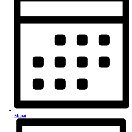
Monat