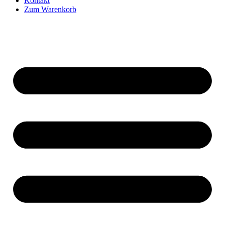
Kontakt
Zum Warenkorb