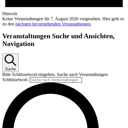
Hinweis
Keine Veranstaltungen für 7. August 2026 vorgesehen. Hier geht es
zu den
nächsten bevorstehenden Veranstaltungen
.
Veranstaltungen Suche und Ansichten,
Navigation
Suche
Bitte Schlüsselwort eingeben. Suche nach Veranstaltungen
Schlüsselwort.