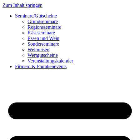
Zum Inhalt springen
Seminare/Gutscheine
Grundseminare
Regionsseminare
Käseseminare
Essen und Wein
Sonderseminare
Weinreisen
Wertgutscheine
Veranstaltungskalender
Firmen- & Familienevents