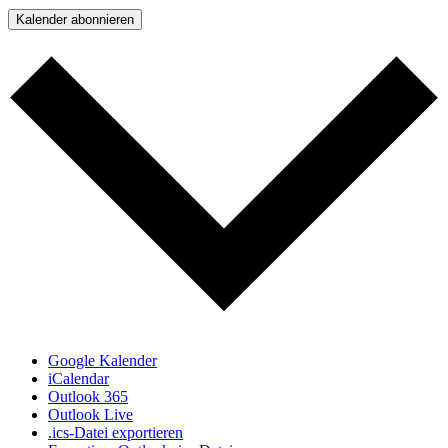
Kalender abonnieren
Google Kalender
iCalendar
Outlook 365
Outlook Live
.ics-Datei exportieren