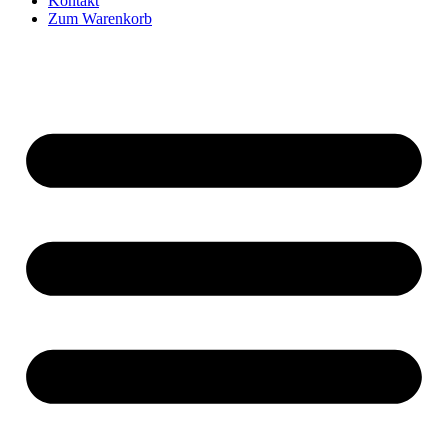
Kontakt
Zum Warenkorb