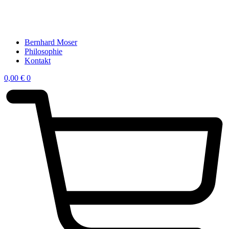
Bernhard Moser
Philosophie
Kontakt
0,00
€
0