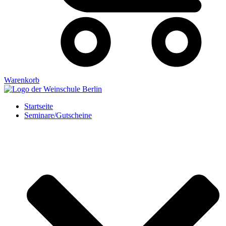
Warenkorb
Startseite
Seminare/Gutscheine