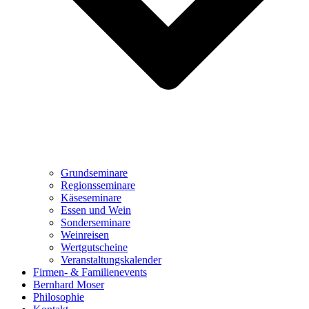
Grundseminare
Regionsseminare
Käseseminare
Essen und Wein
Sonderseminare
Weinreisen
Wertgutscheine
Veranstaltungskalender
Firmen- & Familienevents
Bernhard Moser
Philosophie