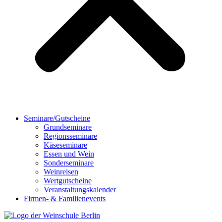
Seminare/Gutscheine
Grundseminare
Regionsseminare
Käseseminare
Essen und Wein
Sonderseminare
Weinreisen
Wertgutscheine
Veranstaltungskalender
Firmen- & Familienevents