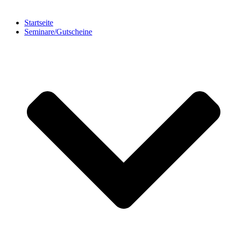
Startseite
Seminare/Gutscheine