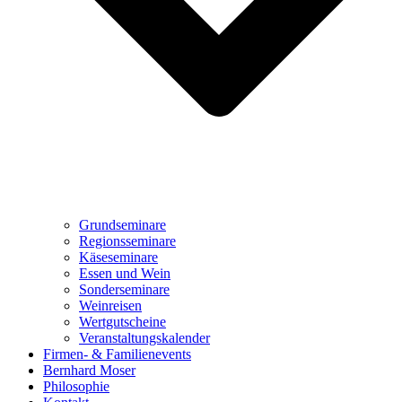
Grundseminare
Regionsseminare
Käseseminare
Essen und Wein
Sonderseminare
Weinreisen
Wertgutscheine
Veranstaltungskalender
Firmen- & Familienevents
Bernhard Moser
Philosophie