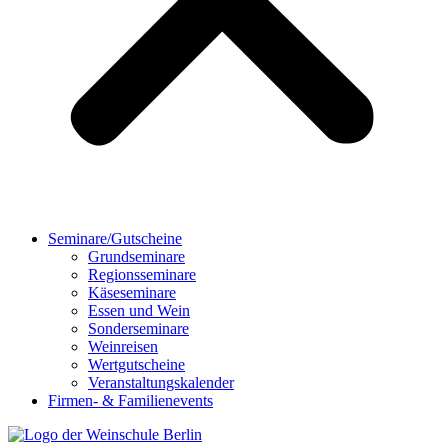
Seminare/Gutscheine
Grundseminare
Regionsseminare
Käseseminare
Essen und Wein
Sonderseminare
Weinreisen
Wertgutscheine
Veranstaltungskalender
Firmen- & Familienevents