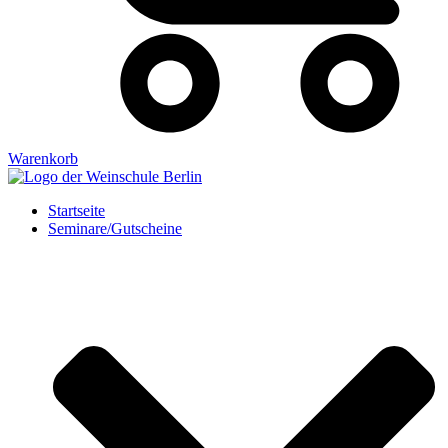
Warenkorb
Startseite
Seminare/Gutscheine