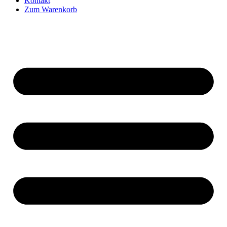
Kontakt
Zum Warenkorb