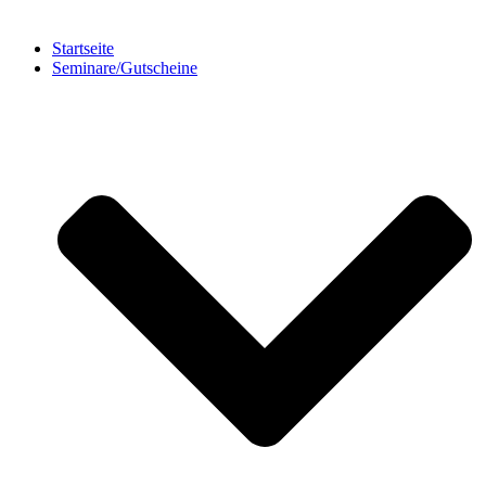
Startseite
Seminare/Gutscheine