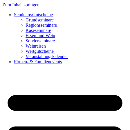
Zum Inhalt springen
Seminare/Gutscheine
Grundseminare
Regionsseminare
Käseseminare
Essen und Wein
Sonderseminare
Weinreisen
Wertgutscheine
Veranstaltungskalender
Firmen- & Familienevents