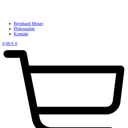
Bernhard Moser
Philosophie
Kontakt
0,00
€
0