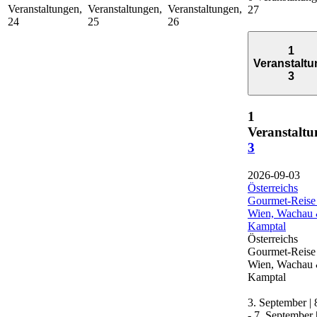
Veranstaltungen,
Veranstaltungen,
Veranstaltungen,
27
24
25
26
1
Veranstaltu
3
1
Veranstaltu
3
2026-09-03
Österreichs
Gourmet-Reise
Wien, Wachau
Kamptal
Österreichs
Gourmet-Reise
Wien, Wachau
Kamptal
3. September | 
-
7. September 