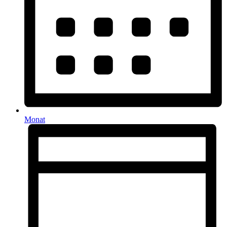
Monat