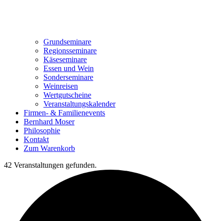
Grundseminare
Regionsseminare
Käseseminare
Essen und Wein
Sonderseminare
Weinreisen
Wertgutscheine
Veranstaltungskalender
Firmen- & Familienevents
Bernhard Moser
Philosophie
Kontakt
Zum Warenkorb
42 Veranstaltungen gefunden.