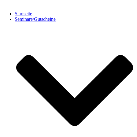
Startseite
Seminare/Gutscheine