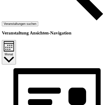
Veranstaltungen suchen
Veranstaltung Ansichten-Navigation
Monat