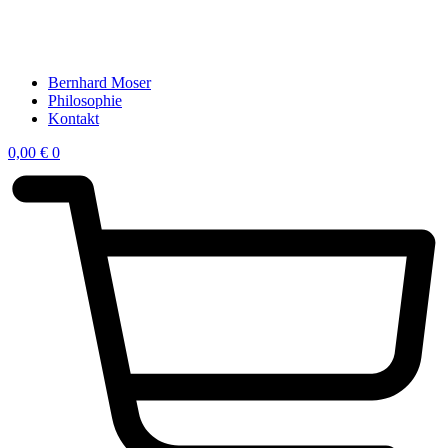
Bernhard Moser
Philosophie
Kontakt
0,00
€
0