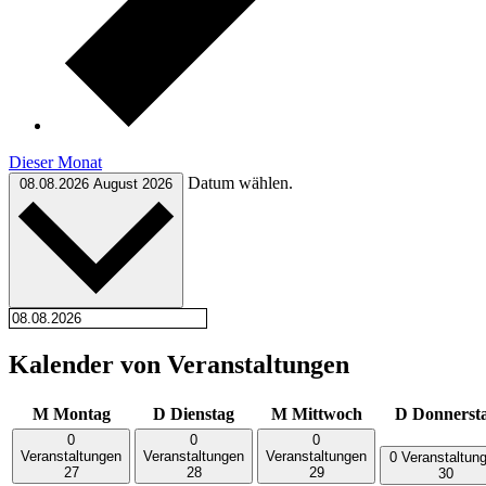
Dieser Monat
Datum wählen.
08.08.2026
August 2026
Kalender von Veranstaltungen
M
Montag
D
Dienstag
M
Mittwoch
D
Donnerst
0
0
0
Veranstaltungen
Veranstaltungen
Veranstaltungen
0 Veranstaltun
27
28
29
30