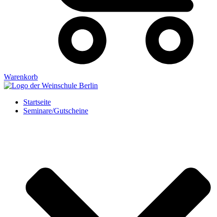
Warenkorb
Startseite
Seminare/Gutscheine