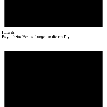
Hinweis
Es gibt keine Veranstaltungen an diesem Tag.