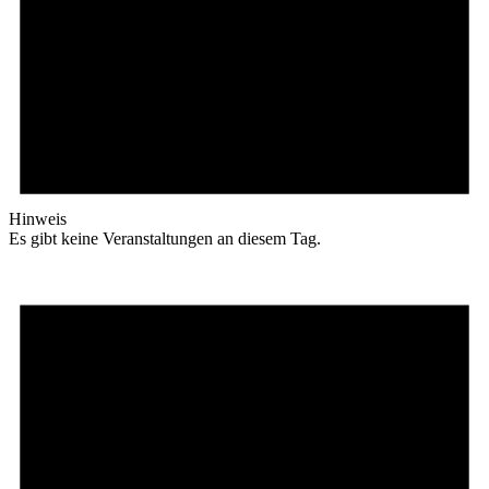
Hinweis
Es gibt keine Veranstaltungen an diesem Tag.