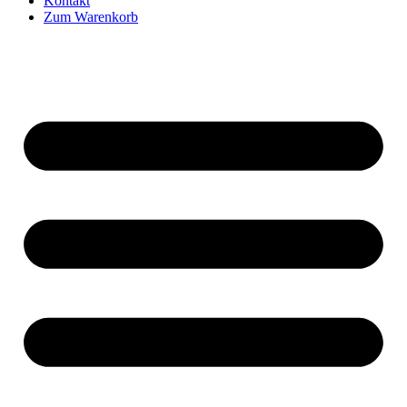
Kontakt
Zum Warenkorb