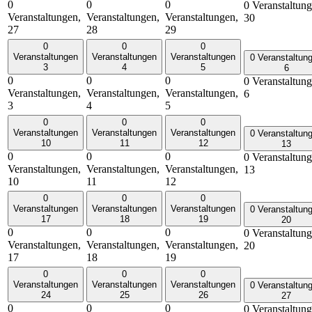
0
0
0
0 Veranstaltung
Veranstaltungen,
Veranstaltungen,
Veranstaltungen,
30
27
28
29
0
0
0
Veranstaltungen
Veranstaltungen
Veranstaltungen
0 Veranstaltun
3
4
5
6
0
0
0
0 Veranstaltung
Veranstaltungen,
Veranstaltungen,
Veranstaltungen,
6
3
4
5
0
0
0
Veranstaltungen
Veranstaltungen
Veranstaltungen
0 Veranstaltun
10
11
12
13
0
0
0
0 Veranstaltung
Veranstaltungen,
Veranstaltungen,
Veranstaltungen,
13
10
11
12
0
0
0
Veranstaltungen
Veranstaltungen
Veranstaltungen
0 Veranstaltun
17
18
19
20
0
0
0
0 Veranstaltung
Veranstaltungen,
Veranstaltungen,
Veranstaltungen,
20
17
18
19
0
0
0
Veranstaltungen
Veranstaltungen
Veranstaltungen
0 Veranstaltun
24
25
26
27
0
0
0
0 Veranstaltung