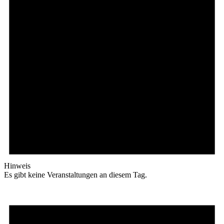
Hinweis
Es gibt keine Veranstaltungen an diesem Tag.