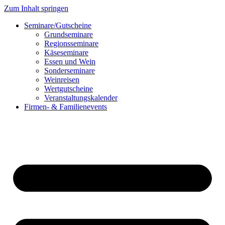
Zum Inhalt springen
Seminare/Gutscheine
Grundseminare
Regionsseminare
Käseseminare
Essen und Wein
Sonderseminare
Weinreisen
Wertgutscheine
Veranstaltungskalender
Firmen- & Familienevents