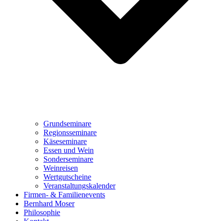
Grundseminare
Regionsseminare
Käseseminare
Essen und Wein
Sonderseminare
Weinreisen
Wertgutscheine
Veranstaltungskalender
Firmen- & Familienevents
Bernhard Moser
Philosophie