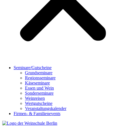
Seminare/Gutscheine
Grundseminare
Regionsseminare
Käseseminare
Essen und Wein
Sonderseminare
Weinreisen
Wertgutscheine
Veranstaltungskalender
Firmen- & Familienevents