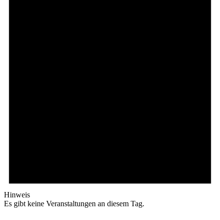
Hinweis
Es gibt keine Veranstaltungen an diesem Tag.