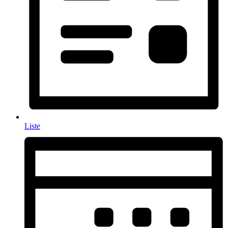
Liste