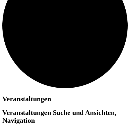
Veranstaltungen
Veranstaltungen Suche und Ansichten,
Navigation