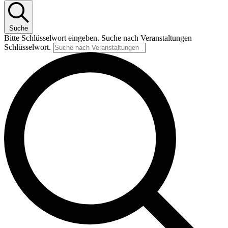
Suche
Bitte Schlüsselwort eingeben. Suche nach Veranstaltungen
Schlüsselwort.