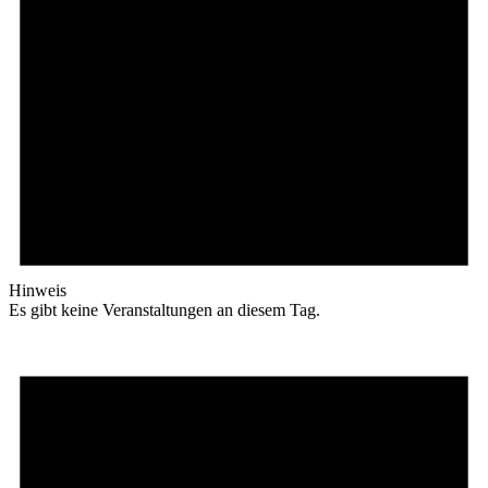
Hinweis
Es gibt keine Veranstaltungen an diesem Tag.